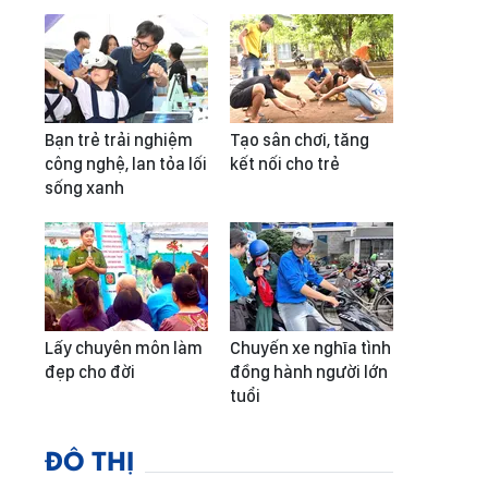
Bạn trẻ trải nghiệm
Tạo sân chơi, tăng
công nghệ, lan tỏa lối
kết nối cho trẻ
sống xanh
Lấy chuyên môn làm
Chuyến xe nghĩa tình
đẹp cho đời
đồng hành người lớn
tuổi
ĐÔ THỊ