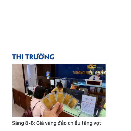
THỊ TRƯỜNG
Sáng 8-8: Giá vàng đảo chiều tăng vọt