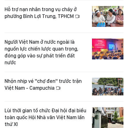
Hỗ trợ nạn nhân trong vụ cháy ở
phường Bình Lợi Trung, TPHCM
Người Việt Nam ở nước ngoài là
nguồn lực chiến lược quan trọng,
đóng góp vào sự phát triển đất
nước
Nhộn nhịp vé "chợ đen" trước trận
Việt Nam - Campuchia
Lùi thời gian tổ chức Đại hội đại biểu
toàn quốc Hội Nhà văn Việt Nam lần
thứ XI