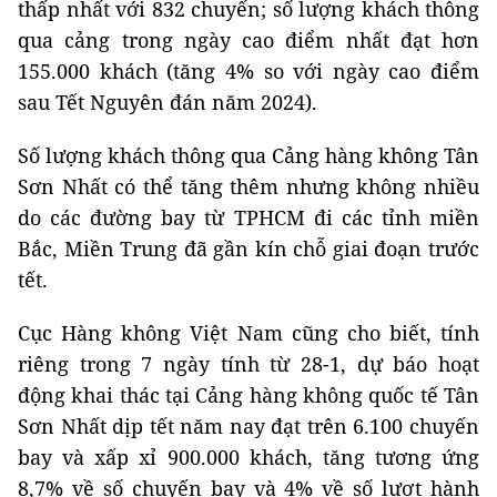
thấp nhất với 832 chuyến; số lượng khách thông
qua cảng trong ngày cao điểm nhất đạt hơn
155.000 khách (tăng 4% so với ngày cao điểm
sau Tết Nguyên đán năm 2024).
Số lượng khách thông qua Cảng hàng không Tân
Sơn Nhất có thể tăng thêm nhưng không nhiều
do các đường bay từ TPHCM đi các tỉnh miền
Bắc, Miền Trung đã gần kín chỗ giai đoạn trước
tết.
Cục Hàng không Việt Nam cũng cho biết, tính
riêng trong 7 ngày tính từ 28-1, dự báo hoạt
động khai thác tại Cảng hàng không quốc tế Tân
Sơn Nhất dịp tết năm nay đạt trên 6.100 chuyến
bay và xấp xỉ 900.000 khách, tăng tương ứng
8,7% về số chuyến bay và 4% về số lượt hành