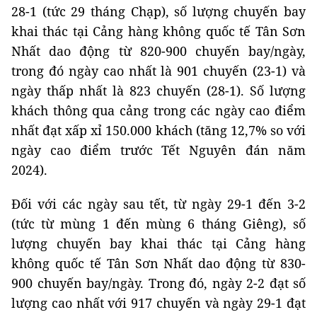
28-1 (tức 29 tháng Chạp), số lượng chuyến bay
khai thác tại Cảng hàng không quốc tế Tân Sơn
Nhất dao động từ 820-900 chuyến bay/ngày,
trong đó ngày cao nhất là 901 chuyến (23-1) và
ngày thấp nhất là 823 chuyến (28-1). Số lượng
khách thông qua cảng trong các ngày cao điểm
nhất đạt xấp xỉ 150.000 khách (tăng 12,7% so với
ngày cao điểm trước Tết Nguyên đán năm
2024).
Đối với các ngày sau tết, từ ngày 29-1 đến 3-2
(tức từ mùng 1 đến mùng 6 tháng Giêng), số
lượng chuyến bay khai thác tại Cảng hàng
không quốc tế Tân Sơn Nhất dao động từ 830-
900 chuyến bay/ngày. Trong đó, ngày 2-2 đạt số
lượng cao nhất với 917 chuyến và ngày 29-1 đạt