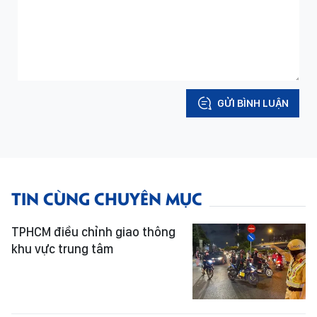
GỬI BÌNH LUẬN
TIN CÙNG CHUYÊN MỤC
TPHCM điều chỉnh giao thông
khu vực trung tâm