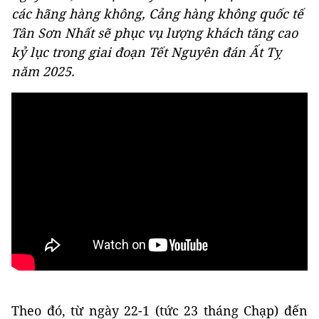
các hãng hàng không, Cảng hàng không quốc tế
Tân Sơn Nhất sẽ phục vụ lượng khách tăng cao
kỷ lục trong giai đoạn Tết Nguyên đán Ất Tỵ
năm 2025.
Theo đó, từ ngày 22-1 (tức 23 tháng Chạp) đến