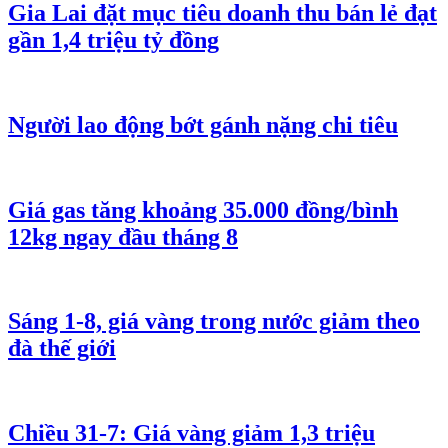
Gia Lai đặt mục tiêu doanh thu bán lẻ đạt
gần 1,4 triệu tỷ đồng
Người lao động bớt gánh nặng chi tiêu
Giá gas tăng khoảng 35.000 đồng/bình
12kg ngay đầu tháng 8
Sáng 1-8, giá vàng trong nước giảm theo
đà thế giới
Chiều 31-7: Giá vàng giảm 1,3 triệu