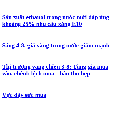
Sản xuất ethanol trong nước mới đáp ứng
khoảng 25% nhu cầu xăng E10
Sáng 4-8, giá vàng trong nước giảm mạnh
Thị trường vàng chiều 3-8: Tăng giá mua
vào, chênh lệch mua - bán thu hẹp
Vực dậy sức mua