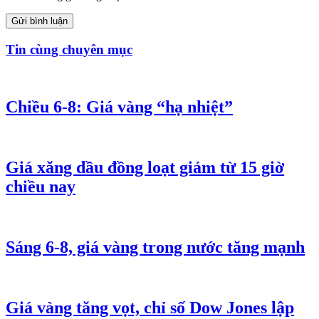
Gửi bình luận
Tin cùng chuyên mục
Chiều 6-8: Giá vàng “hạ nhiệt”
Giá xăng dầu đồng loạt giảm từ 15 giờ
chiều nay
Sáng 6-8, giá vàng trong nước tăng mạnh
Giá vàng tăng vọt, chỉ số Dow Jones lập