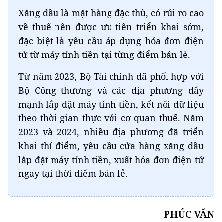
Xăng dầu là mặt hàng đặc thù, có rủi ro cao
về thuế nên được ưu tiên triển khai sớm,
đặc biệt là yêu cầu áp dụng hóa đơn điện
tử từ máy tính tiền tại từng điểm bán lẻ.
Từ năm 2023, Bộ Tài chính đã phối hợp với
Bộ Công thương và các địa phương đẩy
mạnh lắp đặt máy tính tiền, kết nối dữ liệu
theo thời gian thực với cơ quan thuế. Năm
2023 và 2024, nhiều địa phương đã triển
khai thí điểm, yêu cầu cửa hàng xăng dầu
lắp đặt máy tính tiền, xuất hóa đơn điện tử
ngay tại thời điểm bán lẻ.
PHÚC VĂN