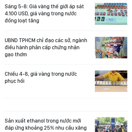
Sáng 5-8: Giá vàng thế giới áp sát
4.100 USD, giá vàng trong nước
đồng loạt tăng
UBND TPHCM chỉ đạo các sở, ngành
điều hành phân cấp chứng nhận
gạo thơm
Chiều 4-8, giá vàng trong nước
phục hồi
Sản xuất ethanol trong nước mới
đáp ứng khoảng 25% nhu cầu xăng