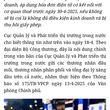
doanh, áp dụng hóa đơn điện tử có kết nối với
cơ quan thuế trước ngày 30-4-2025, nếu không
sẽ bị coi là không đủ điều kiện kinh doanh và bị
thu hồi giấy phép.
Cục Quản lý và Phát triển thị trường trong nước
cho biết thông tin như trên vào ngày 18-4. Theo
đại diện Bộ Công thương, đây là nội dung chính
trong văn bản của Cục Quản lý và Phát triển thị
trường trong nước gửi các thương nhân đầu
mối, thương nhân phân phối và tổng đại lý xăng
dầu trên cả nước, nhằm thực hiện theo Thông
báo số 175/TB-VPCP ngày 13-4-2025 của Văn
phòng Chính phủ.