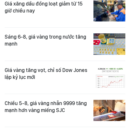
Giá xăng dầu đồng loạt giảm từ 15
giờ chiều nay
Sáng 6-8, giá vàng trong nước tăng
mạnh
Giá vàng tăng vọt, chỉ số Dow Jones
lập kỷ lục mới
Chiều 5-8, giá vàng nhẫn 9999 tăng
mạnh hơn vàng miếng SJC