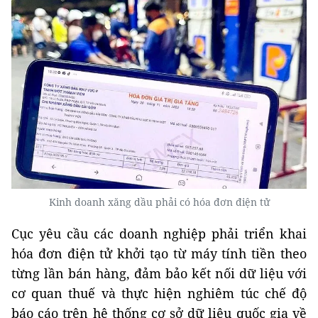
Kinh doanh xăng dầu phải có hóa đơn điện tử
Cục yêu cầu các doanh nghiệp phải triển khai
hóa đơn điện tử khởi tạo từ máy tính tiền theo
từng lần bán hàng, đảm bảo kết nối dữ liệu với
cơ quan thuế và thực hiện nghiêm túc chế độ
báo cáo trên hệ thống cơ sở dữ liệu quốc gia về