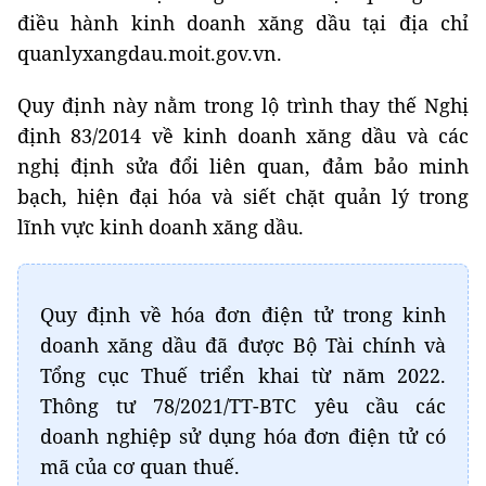
điều hành kinh doanh xăng dầu tại địa chỉ
quanlyxangdau.moit.gov.vn.
Quy định này nằm trong lộ trình thay thế Nghị
định 83/2014 về kinh doanh xăng dầu và các
nghị định sửa đổi liên quan, đảm bảo minh
bạch, hiện đại hóa và siết chặt quản lý trong
lĩnh vực kinh doanh xăng dầu.
Quy định về hóa đơn điện tử trong kinh
doanh xăng dầu đã được Bộ Tài chính và
Tổng cục Thuế triển khai từ năm 2022.
Thông tư 78/2021/TT-BTC yêu cầu các
doanh nghiệp sử dụng hóa đơn điện tử có
mã của cơ quan thuế.