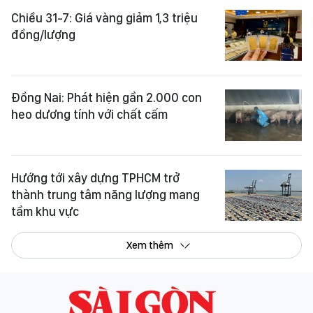
Chiều 31-7: Giá vàng giảm 1,3 triệu
đồng/lượng
Đồng Nai: Phát hiện gần 2.000 con
heo dương tính với chất cấm
Hướng tới xây dựng TPHCM trở
thành trung tâm năng lượng mang
tầm khu vực
Xem thêm