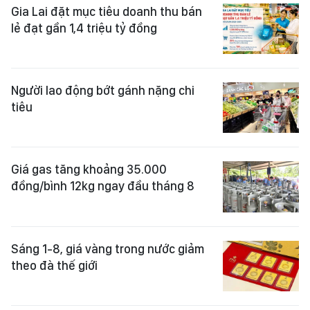
Gia Lai đặt mục tiêu doanh thu bán
lẻ đạt gần 1,4 triệu tỷ đồng
Người lao động bớt gánh nặng chi
tiêu
Giá gas tăng khoảng 35.000
đồng/bình 12kg ngay đầu tháng 8
Sáng 1-8, giá vàng trong nước giảm
theo đà thế giới