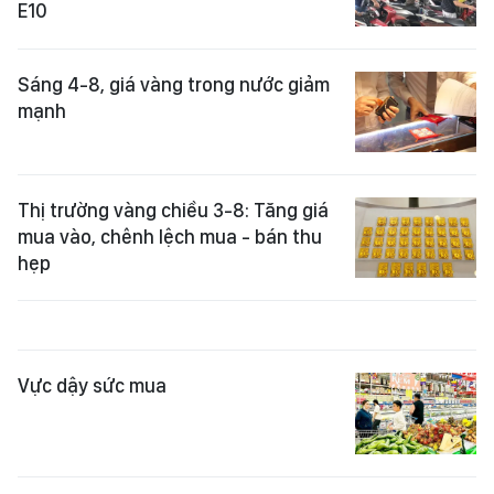
E10
Sáng 4-8, giá vàng trong nước giảm
mạnh
Thị trường vàng chiều 3-8: Tăng giá
mua vào, chênh lệch mua - bán thu
hẹp
Vực dậy sức mua