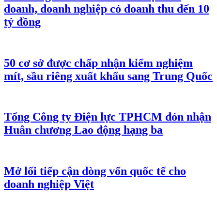
doanh, doanh nghiệp có doanh thu đến 10
tỷ đồng
50 cơ sở được chấp nhận kiểm nghiệm
mít, sầu riêng xuất khẩu sang Trung Quốc
Tổng Công ty Điện lực TPHCM đón nhận
Huân chương Lao động hạng ba
Mở lối tiếp cận dòng vốn quốc tế cho
doanh nghiệp Việt