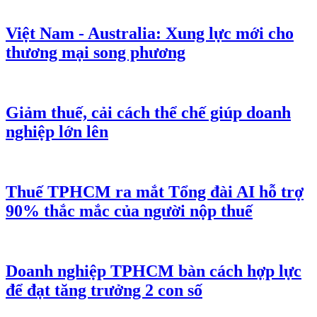
Việt Nam - Australia: Xung lực mới cho
thương mại song phương
Giảm thuế, cải cách thể chế giúp doanh
nghiệp lớn lên
Thuế TPHCM ra mắt Tổng đài AI hỗ trợ
90% thắc mắc của người nộp thuế
Doanh nghiệp TPHCM bàn cách hợp lực
để đạt tăng trưởng 2 con số