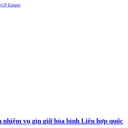
GP Epaper
n nhiệm vụ gìn giữ hòa bình Liên hợp quốc