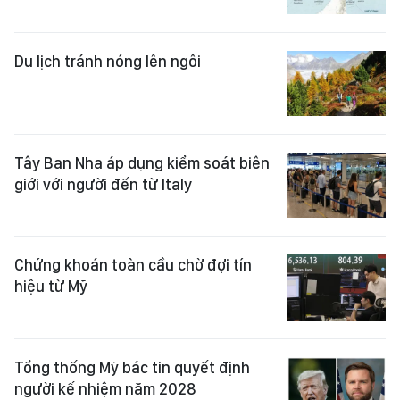
Du lịch tránh nóng lên ngôi
Tây Ban Nha áp dụng kiểm soát biên
giới với người đến từ Italy
Chứng khoán toàn cầu chờ đợi tín
hiệu từ Mỹ
Tổng thống Mỹ bác tin quyết định
người kế nhiệm năm 2028