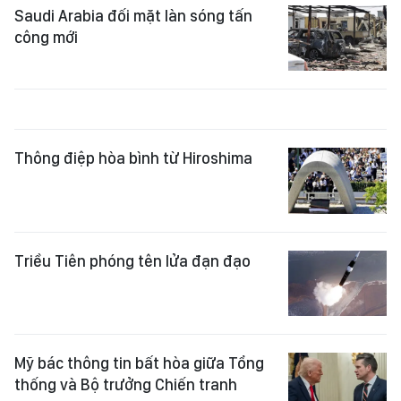
Saudi Arabia đối mặt làn sóng tấn
công mới
Thông điệp hòa bình từ Hiroshima
Triều Tiên phóng tên lửa đạn đạo
Mỹ bác thông tin bất hòa giữa Tổng
thống và Bộ trưởng Chiến tranh