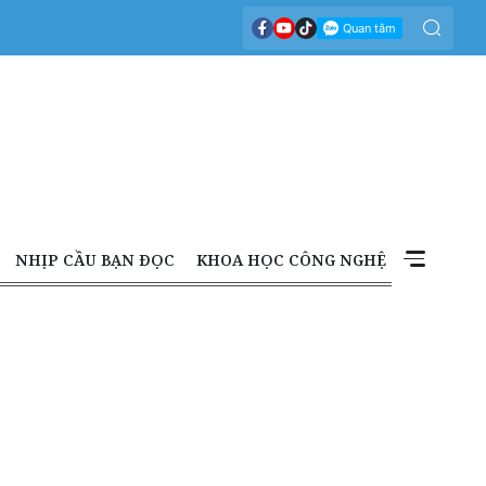
NHỊP CẦU BẠN ĐỌC
KHOA HỌC CÔNG NGHỆ