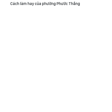
Cách làm hay của phường Phước Thắng