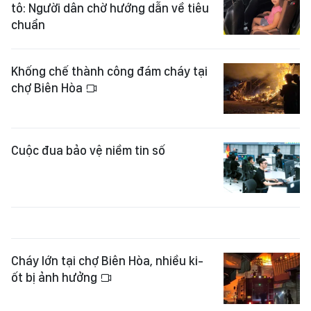
tô: Người dân chờ hướng dẫn về tiêu
chuẩn
Khống chế thành công đám cháy tại
chợ Biên Hòa
Cuộc đua bảo vệ niềm tin số
Cháy lớn tại chợ Biên Hòa, nhiều ki-
ốt bị ảnh hưởng