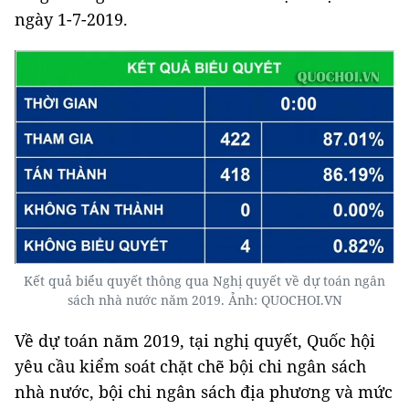
ngày 1-7-2019.
Kết quả biểu quyết thông qua Nghị quyết về dự toán ngân
sách nhà nước năm 2019. Ảnh: QUOCHOI.VN
Về dự toán năm 2019, tại nghị quyết, Quốc hội
yêu cầu kiểm soát chặt chẽ bội chi ngân sách
nhà nước, bội chi ngân sách địa phương và mức