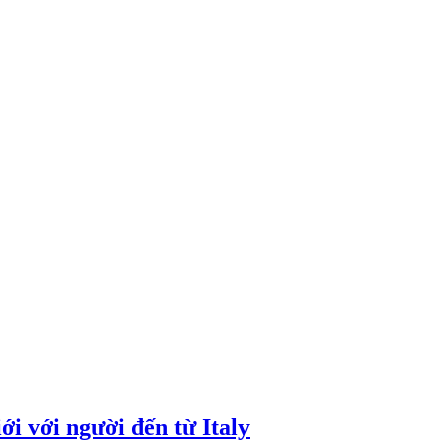
i với người đến từ Italy