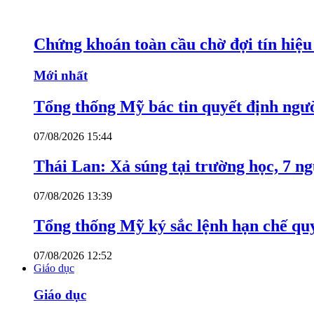
Chứng khoán toàn cầu chờ đợi tín hiệ
Mới nhất
Tổng thống Mỹ bác tin quyết định ngư
07/08/2026 15:44
Thái Lan: Xả súng tại trường học, 7 n
07/08/2026 13:39
Tổng thống Mỹ ký sắc lệnh hạn chế quy
07/08/2026 12:52
Giáo dục
Giáo dục