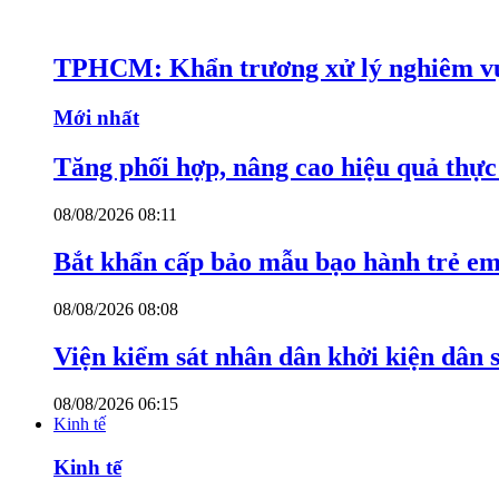
TPHCM: Khẩn trương xử lý nghiêm vụ
Mới nhất
Tăng phối hợp, nâng cao hiệu quả thực 
08/08/2026 08:11
Bắt khẩn cấp bảo mẫu bạo hành trẻ e
08/08/2026 08:08
Viện kiểm sát nhân dân khởi kiện dân s
08/08/2026 06:15
Kinh tế
Kinh tế