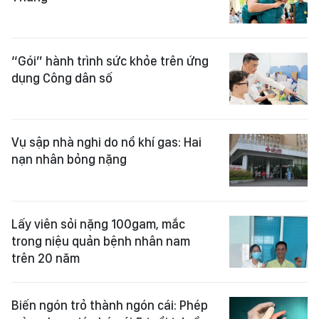
“Gói” hành trình sức khỏe trên ứng
dụng Công dân số
Vụ sập nhà nghi do nổ khí gas: Hai
nạn nhân bỏng nặng
Lấy viên sỏi nặng 100gam, mắc
trong niệu quản bệnh nhân nam
trên 20 năm
Biến ngón trỏ thành ngón cái: Phép