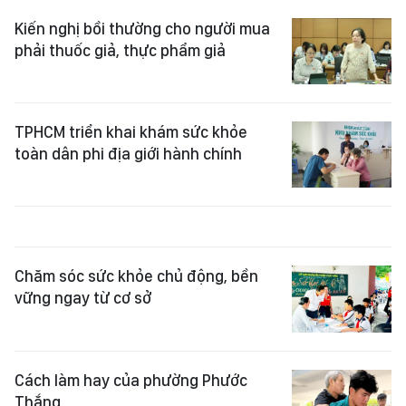
Kiến nghị bồi thường cho người mua
phải thuốc giả, thực phẩm giả
TPHCM triển khai khám sức khỏe
toàn dân phi địa giới hành chính
Chăm sóc sức khỏe chủ động, bền
vững ngay từ cơ sở
Cách làm hay của phường Phước
Thắng