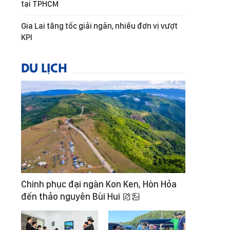
tại TPHCM
Gia Lai tăng tốc giải ngân, nhiều đơn vị vượt
KPI
DU LỊCH
Chinh phục đại ngàn Kon Ken, Hòn Hỏa
đến thảo nguyên Bùi Hui