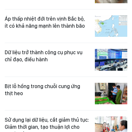
Áp thấp nhiệt đới trên vịnh Bắc bộ,
ít có khả năng mạnh lên thành bão
Dữ liệu trở thành công cụ phục vụ
chỉ đạo, điều hành
Bịt lỗ hổng trong chuỗi cung ứng
thịt heo
Sử dụng lại dữ liệu, cắt giảm thủ tục:
Giảm thời gian, tạo thuận lợi cho