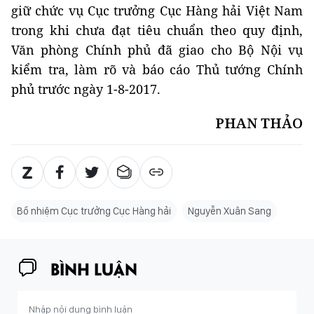
giữ chức vụ Cục trưởng Cục Hàng hải Việt Nam
trong khi chưa đạt tiêu chuẩn theo quy định,
Văn phòng Chính phủ đã giao cho Bộ Nội vụ
kiểm tra, làm rõ và báo cáo Thủ tướng Chính
phủ trước ngày 1-8-2017.
PHAN THẢO
Bổ nhiệm Cục trưởng Cục Hàng hải
Nguyễn Xuân Sang
BÌNH LUẬN