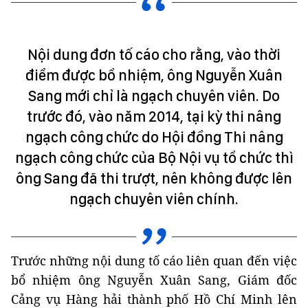
Nội dung đơn tố cáo cho rằng, vào thời
điểm được bổ nhiệm, ông Nguyễn Xuân
Sang mới chỉ là ngạch chuyên viên. Do
trước đó, vào năm 2014, tại kỳ thi nâng
ngạch công chức do Hội đồng Thi nâng
ngạch công chức của Bộ Nội vụ tổ chức thì
ông Sang đã thi trượt, nên không được lên
ngạch chuyên viên chính.
Trước những nội dung tố cáo liên quan đến việc
bổ nhiệm ông Nguyễn Xuân Sang, Giám đốc
Cảng vụ Hàng hải thành phố Hồ Chí Minh lên