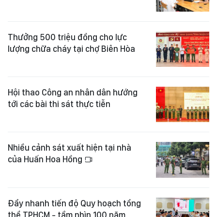
Thưởng 500 triệu đồng cho lực
lượng chữa cháy tại chợ Biên Hòa
Hội thao Công an nhân dân hướng
tới các bài thi sát thực tiễn
Nhiều cảnh sát xuất hiện tại nhà
của Huấn Hoa Hồng
Đẩy nhanh tiến độ Quy hoạch tổng
thể TPHCM - tầm nhìn 100 năm