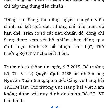
chí đáp ứng đúng tiêu chuẩn.
“Đồng chí Sang thi nâng ngạch chuyên viên
chính có kết quả đạt, nhưng chỉ tiêu năm đó
hạn chế. Trên cơ sở các tiêu chuẩn đó, đồng chí
Sang được xem xét bổ nhiệm theo đúng quy
định hiện hành về bổ nhiệm cán bộ”, Thứ
trưởng Bộ GT-VT cho biết thêm.
Trước đó có thông tin ngày 9-7-2015, Bộ trưởng
Bộ GT- VT ký Quyết định 2468 bổ nhiệm ông
Nguyễn Xuân Sang, giám đốc Cảng vụ hàng hải
TPHCM làm Cục trưởng Cục Hàng hải Việt Nam
không đúng với quy định do chính Bộ GT- VT
ban hành.