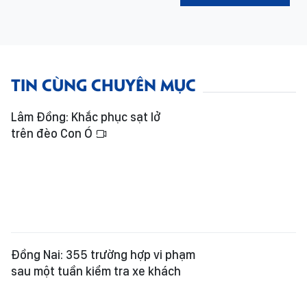
TIN CÙNG CHUYÊN MỤC
Lâm Đồng: Khắc phục sạt lở
trên đèo Con Ó
Đồng Nai: 355 trường hợp vi phạm
sau một tuần kiểm tra xe khách