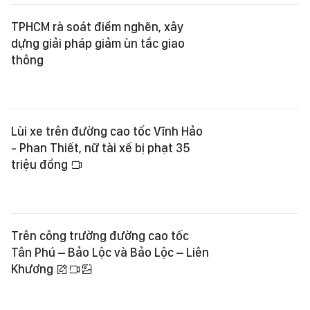
TPHCM rà soát điểm nghẽn, xây
dựng giải pháp giảm ùn tắc giao
thông
Lùi xe trên đường cao tốc Vĩnh Hảo
- Phan Thiết, nữ tài xế bị phạt 35
triệu đồng
Trên công trường đường cao tốc
Tân Phú – Bảo Lộc và Bảo Lộc – Liên
Khương