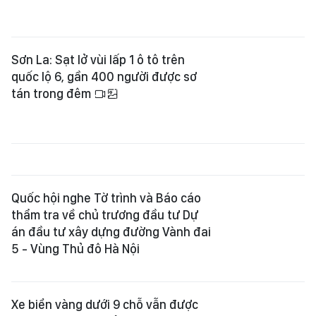
Sơn La: Sạt lở vùi lấp 1 ô tô trên
quốc lộ 6, gần 400 người được sơ
tán trong đêm
Quốc hội nghe Tờ trình và Báo cáo
thẩm tra về chủ trương đầu tư Dự
án đầu tư xây dựng đường Vành đai
5 - Vùng Thủ đô Hà Nội
Xe biển vàng dưới 9 chỗ vẫn được