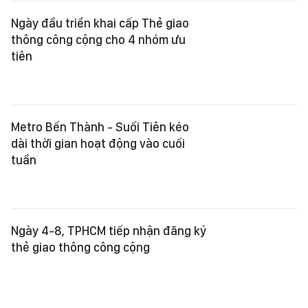
Ngày đầu triển khai cấp Thẻ giao
thông công cộng cho 4 nhóm ưu
tiên
Metro Bến Thành - Suối Tiên kéo
dài thời gian hoạt động vào cuối
tuần
Ngày 4-8, TPHCM tiếp nhận đăng ký
thẻ giao thông công cộng