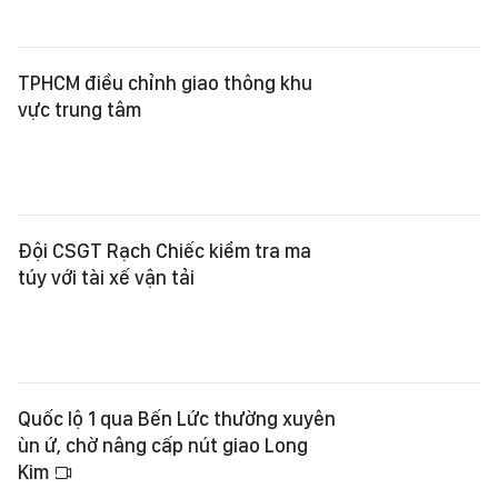
TPHCM điều chỉnh giao thông khu
vực trung tâm
Đội CSGT Rạch Chiếc kiểm tra ma
túy với tài xế vận tải
Quốc lộ 1 qua Bến Lức thường xuyên
ùn ứ, chờ nâng cấp nút giao Long
Kim