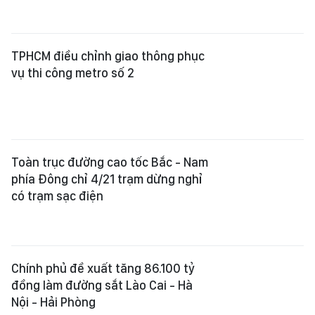
TPHCM điều chỉnh giao thông phục
vụ thi công metro số 2
Toàn trục đường cao tốc Bắc - Nam
phía Đông chỉ 4/21 trạm dừng nghỉ
có trạm sạc điện
Chính phủ đề xuất tăng 86.100 tỷ
đồng làm đường sắt Lào Cai - Hà
Nội - Hải Phòng