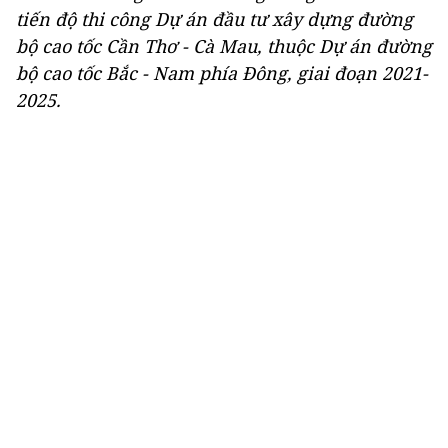
tiến độ thi công Dự án đầu tư xây dựng đường
bộ cao tốc Cần Thơ - Cà Mau, thuộc Dự án đường
bộ cao tốc Bắc - Nam phía Đông, giai đoạn 2021-
2025.