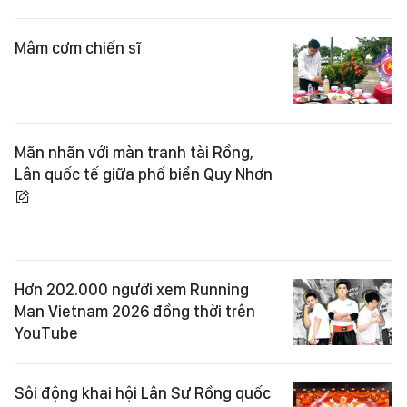
Mâm cơm chiến sĩ
Mãn nhãn với màn tranh tài Rồng,
Lân quốc tế giữa phố biển Quy Nhơn
Hơn 202.000 người xem Running
Man Vietnam 2026 đồng thời trên
YouTube
Sôi động khai hội Lân Sư Rồng quốc