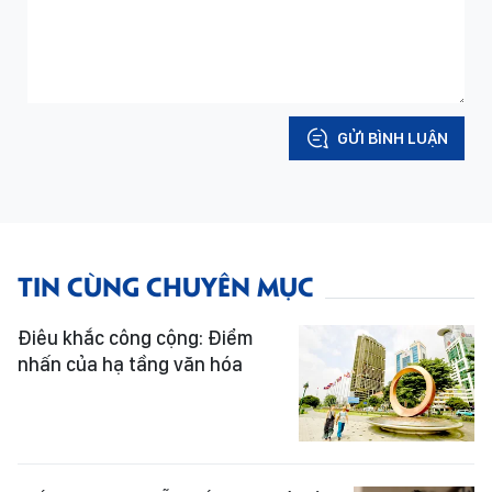
GỬI BÌNH LUẬN
TIN CÙNG CHUYÊN MỤC
Điêu khắc công cộng: Điểm
nhấn của hạ tầng văn hóa