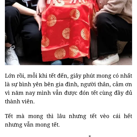
Lớn rồi, mỗi khi tết đến, giây phút mong có nhất
là sự bình yên bên gia đình, người thân, cảm ơn
vì năm nay mình vẫn được đón tết cùng đầy đủ
thành viên.
Tết mà mong thì lâu nhưng tết vèo cái hết
nhưng vẫn mong tết.