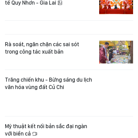
tế Quy Nhơn - Gia Lai
Rà soát, ngăn chặn các sai sót
trong công tác xuất bản
Trăng chiến khu - Bừng sáng du lịch
văn hóa vùng đất Củ Chi
Mỹ thuật kết nối bản sắc đại ngàn
với biển cả