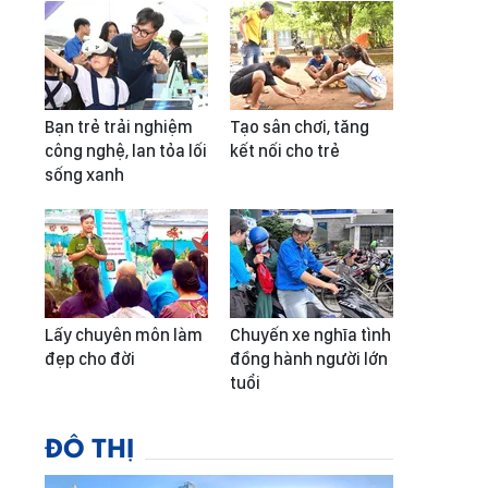
Bạn trẻ trải nghiệm
Tạo sân chơi, tăng
công nghệ, lan tỏa lối
kết nối cho trẻ
sống xanh
Lấy chuyên môn làm
Chuyến xe nghĩa tình
đẹp cho đời
đồng hành người lớn
tuổi
ĐÔ THỊ