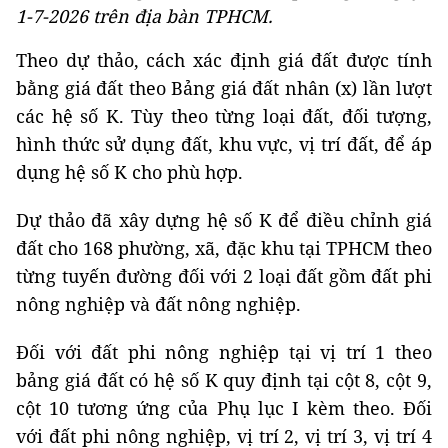
1-7-2026 trên địa bàn TPHCM.
Theo dự thảo, cách xác định giá đất được tính
bằng giá đất theo Bảng giá đất nhân (x) lần lượt
các hệ số K. Tùy theo từng loại đất, đối tượng,
hình thức sử dụng đất, khu vực, vị trí đất, để áp
dụng hệ số K cho phù hợp.
Dự thảo đã xây dựng hệ số K để điều chỉnh giá
đất cho 168 phường, xã, đặc khu tại TPHCM theo
từng tuyến đường đối với 2 loại đất gồm đất phi
nông nghiệp và đất nông nghiệp.
Đối với đất phi nông nghiệp tại vị trí 1 theo
bảng giá đất có hệ số K quy định tại cột 8, cột 9,
cột 10 tương ứng của Phụ lục I kèm theo. Đối
với đất phi nông nghiệp, vị trí 2, vị trí 3, vị trí 4