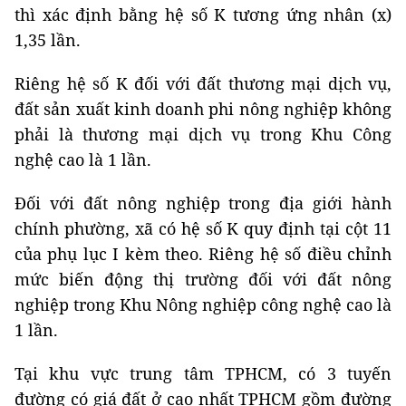
thì xác định bằng hệ số K tương ứng nhân (x)
1,35 lần.
Riêng hệ số K đối với đất thương mại dịch vụ,
đất sản xuất kinh doanh phi nông nghiệp không
phải là thương mại dịch vụ trong Khu Công
nghệ cao là 1 lần.
Đối với đất nông nghiệp trong địa giới hành
chính phường, xã có hệ số K quy định tại cột 11
của phụ lục I kèm theo. Riêng hệ số điều chỉnh
mức biến động thị trường đối với đất nông
nghiệp trong Khu Nông nghiệp công nghệ cao là
1 lần.
Tại khu vực trung tâm TPHCM, có 3 tuyến
đường có giá đất ở cao nhất TPHCM gồm đường