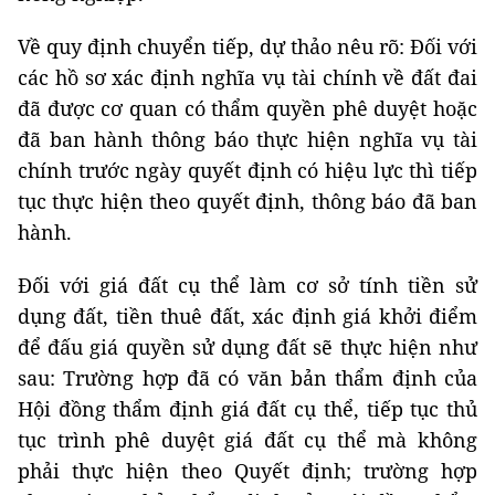
đã ban hành thông báo thực hiện nghĩa vụ tài
chính trước ngày quyết định có hiệu lực thì tiếp
tục thực hiện theo quyết định, thông báo đã ban
hành.
Đối với giá đất cụ thể làm cơ sở tính tiền sử
dụng đất, tiền thuê đất, xác định giá khởi điểm
để đấu giá quyền sử dụng đất sẽ thực hiện như
sau: Trường hợp đã có văn bản thẩm định của
Hội đồng thẩm định giá đất cụ thể, tiếp tục thủ
tục trình phê duyệt giá đất cụ thể mà không
phải thực hiện theo Quyết định; trường hợp
chưa có văn bản thẩm định của Hội đồng thẩm
định giá đất cụ thể, thực hiện theo quy định tại
quyết định này.