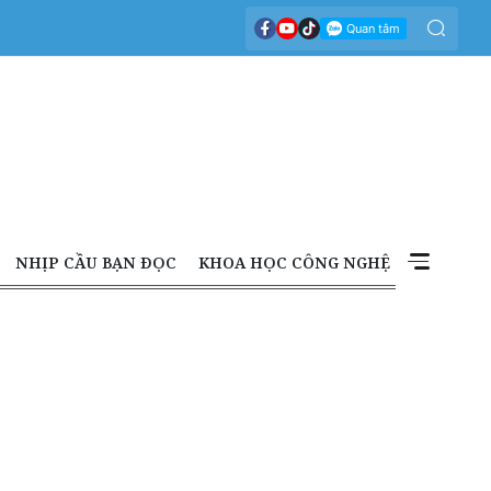
NHỊP CẦU BẠN ĐỌC
KHOA HỌC CÔNG NGHỆ