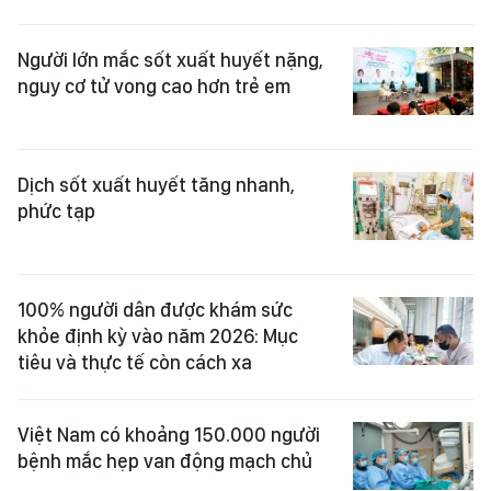
Người lớn mắc sốt xuất huyết nặng,
nguy cơ tử vong cao hơn trẻ em
Dịch sốt xuất huyết tăng nhanh,
phức tạp
100% người dân được khám sức
khỏe định kỳ vào năm 2026: Mục
tiêu và thực tế còn cách xa
Việt Nam có khoảng 150.000 người
bệnh mắc hẹp van động mạch chủ