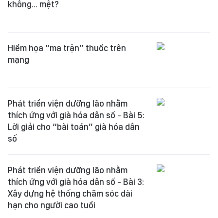
không... mệt?
Hiểm họa “ma trận” thuốc trên
mạng
Phát triển viện dưỡng lão nhằm
thích ứng với già hóa dân số - Bài 5:
Lời giải cho “bài toán” già hóa dân
số
Phát triển viện dưỡng lão nhằm
thích ứng với già hóa dân số - Bài 3:
Xây dựng hệ thống chăm sóc dài
hạn cho người cao tuổi