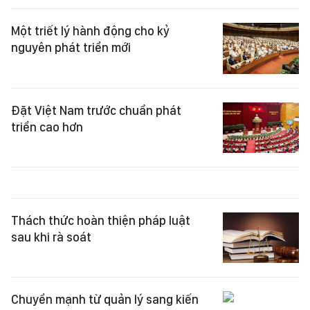
Một triết lý hành động cho kỷ
nguyên phát triển mới
Đặt Việt Nam trước chuẩn phát
triển cao hơn
Thách thức hoàn thiện pháp luật
sau khi rà soát
Chuyển mạnh từ quản lý sang kiến