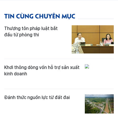
TIN CÙNG CHUYÊN MỤC
Thượng tôn pháp luật bắt
đầu từ phòng thi
Khơi thông dòng vốn hỗ trợ sản xuất
kinh doanh
Đánh thức nguồn lực từ đất đai