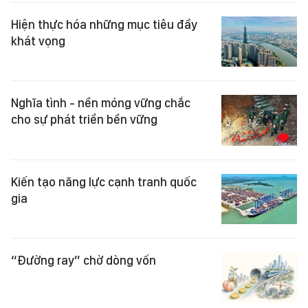
Hiện thực hóa những mục tiêu đầy
khát vọng
Nghĩa tình - nền móng vững chắc
cho sự phát triển bền vững
Kiến tạo năng lực cạnh tranh quốc
gia
“Đường ray” chờ dòng vốn