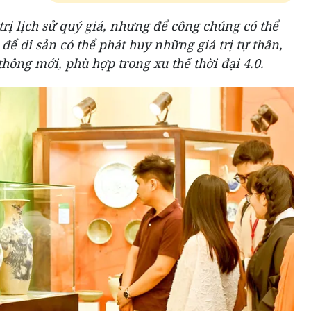
ị lịch sử quý giá, nhưng để công chúng có thể
 để di sản có thể phát huy những giá trị tự thân,
hông mới, phù hợp trong xu thế thời đại 4.0.