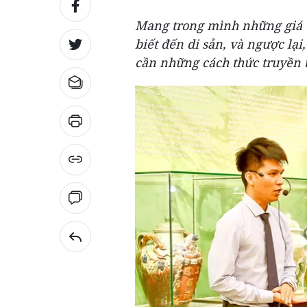
Mang trong mình những giá tr
biết đến di sản, và ngược lại,
cần những cách thức truyền t