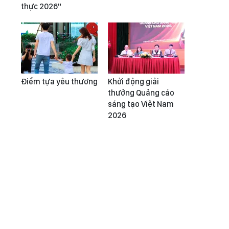
thực 2026"
Điểm tựa yêu thương
Khởi động giải
thưởng Quảng cáo
sáng tạo Việt Nam
2026