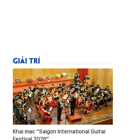
GIẢI TRÍ
Khai mạc “Saigon International Guitar
Festival 2026”