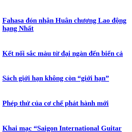
Fahasa đón nhận Huân chương Lao động
hạng Nhất
Kết nối sắc màu từ đại ngàn đến biển cả
Sách giới hạn không còn “giới hạn”
Phép thử của cơ chế phát hành mới
Khai mạc “Saigon International Guitar