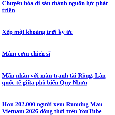
Chuyển hóa di sản thành nguồn lực phát
triển
Xếp một khoảng trời ký ức
Mâm cơm chiến sĩ
Mãn nhãn với màn tranh tài Rồng, Lân
quốc tế giữa phố biển Quy Nhơn
Hơn 202.000 người xem Running Man
Vietnam 2026 đồng thời trên YouTube