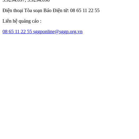
Điện thoại Tòa soạn Báo Điện tử: 08 65 11 22 55
Liên hệ quảng cáo :
08 65 11 22 55
sggponline@sggp.org.vn