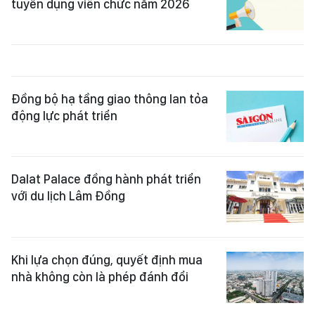
tuyển dụng viên chức năm 2026
Đồng bộ hạ tầng giao thông lan tỏa
động lực phát triển
Dalat Palace đồng hành phát triển
với du lịch Lâm Đồng
Khi lựa chọn đúng, quyết định mua
nhà không còn là phép đánh đổi