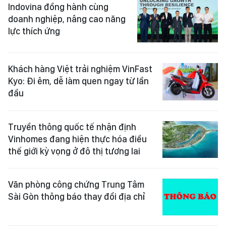
Indovina đồng hành cùng
doanh nghiệp, nâng cao năng
lực thích ứng
Khách hàng Việt trải nghiệm VinFast
Kyo: Đi êm, dễ làm quen ngay từ lần
đầu
Truyền thông quốc tế nhận định
Vinhomes đang hiện thực hóa điều
thế giới kỳ vọng ở đô thị tương lai
Văn phòng công chứng Trung Tâm
Sài Gòn thông báo thay đổi địa chỉ