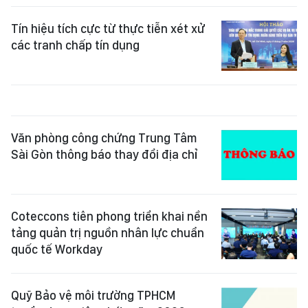
Tín hiệu tích cực từ thực tiễn xét xử
các tranh chấp tín dụng
Văn phòng công chứng Trung Tâm
Sài Gòn thông báo thay đổi địa chỉ
Coteccons tiên phong triển khai nền
tảng quản trị nguồn nhân lực chuẩn
quốc tế Workday
Quỹ Bảo vệ môi trường TPHCM