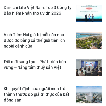
Dai-ichi Life Việt Nam: Top 3 Công ty
Bảo hiểm Nhân thọ uy tín 2026
Vịnh Tiên: Nơi giá trị mỗi căn nhà
được đo bằng cả thế giới tiện ích
ngoài cánh cửa
Đổi mới sáng tạo – Phát triển bền
vững – Nâng tầm thuỷ sản Việt
Khi quyết định của người mua trở
thành thước đo giá trị thực của bất
động sản