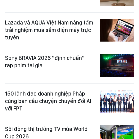
Lazada và AQUA Việt Nam nâng tầm
trải nghiệm mua sắm điện máy trực
tuyến
Sony BRAVIA 2026 “định chuẩn”
rạp phim tại gia
150 lãnh đạo doanh nghiệp Pháp
cùng bàn câu chuyện chuyển đổi AI
với FPT
Sôi động thị trường TV mùa World
Cup 2026