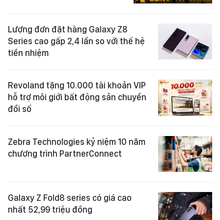
Lượng đơn đặt hàng Galaxy Z8
Series cao gấp 2,4 lần so với thế hệ
tiền nhiệm
Revoland tặng 10.000 tài khoản VIP
hỗ trợ môi giới bất động sản chuyển
đổi số
Zebra Technologies kỷ niệm 10 năm
chương trình PartnerConnect
Galaxy Z Fold8 series có giá cao
nhất 52,99 triệu đồng