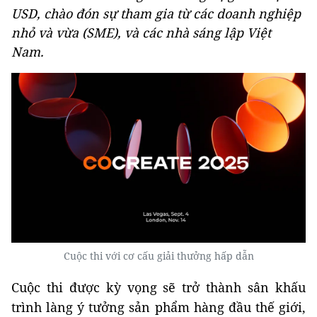
USD, chào đón sự tham gia từ các doanh nghiệp
nhỏ và vừa (SME), và các nhà sáng lập Việt
Nam.
Cuộc thi với cơ cấu giải thưởng hấp dẫn
Cuộc thi được kỳ vọng sẽ trở thành sân khấu
trình làng ý tưởng sản phẩm hàng đầu thế giới,