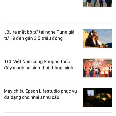
JBL ra mắt bộ tứ tai nghe Tune giá
từ 1,9 đến gần 3,5 triệu đồng
TCL Việt Nam cùng Shoppe thúc
đẩy mạnh hệ sinh thái thông minh
Máy chiếu Epson Lifestudio phục vụ
đa dạng cho nhiều nhu cầu