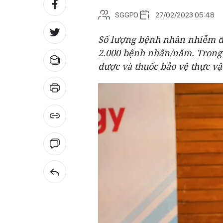
SGGPO
27/02/2023 05:48
Số lượng bệnh nhân nhiễm độ
2.000 bệnh nhân/năm. Trong đ
dược và thuốc bảo vệ thực vậ