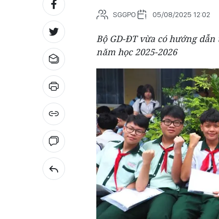
SGGPO
05/08/2025 12:02
Bộ GD-ĐT vừa có hướng dẫn t
năm học 2025-2026