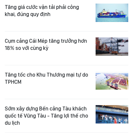
Tăng giá cước vận tải phải công
khai, đúng quy định
Cụm cảng Cái Mép tăng trưởng hơn
18% so với cùng kỳ
Tăng tốc cho Khu Thương mại tự do
TPHCM
Sớm xây dựng Bến cảng Tàu khách
quốc tế Vũng Tàu - Tăng lợi thế cho
du lịch