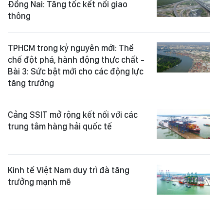
Đồng Nai: Tăng tốc kết nối giao
thông
TPHCM trong kỷ nguyên mới: Thể
chế đột phá, hành động thực chất -
Bài 3: Sức bật mới cho các động lực
tăng trưởng
Cảng SSIT mở rộng kết nối với các
trung tâm hàng hải quốc tế
Kinh tế Việt Nam duy trì đà tăng
trưởng mạnh mẽ