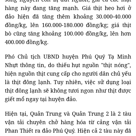
hàng này đang tăng mạnh. Giá thịt heo hơi ở
đảo hiện đã tăng thêm khoảng 30.000-40.000
đồng/kg, lên 160.000-180.000 đồng/kg; giá thịt
bò cũng tăng khoảng 100.000 đồng/kg, lên hơn
400.000 đồng/kg.
Phó Chủ tịch UBND huyện Phú Quý Tạ Minh
Nhựt thông tin, do thiếu hụt nguồn "thịt nóng",
hiện nguồn thịt cung cấp cho người dân chủ yếu
là thịt đông lạnh. Tuy nhiên, việc sử dụng loại
thịt đông lạnh sẽ không tươi ngon như thịt được
giết mổ ngay tại huyện đảo.
Hiện tại, Quản Trung và Quản Trung 2 là 2 tàu
vận tải chuyên chở hàng hóa từ cảng vận tải
Phan Thiết ra đảo Phú Quý. Hiện cả 2 tàu này đã