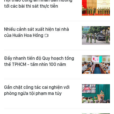
tới các bài thi sát thực tiễn
Nhiều cảnh sát xuất hiện tại nhà
của Huấn Hoa Hồng
Đẩy nhanh tiến độ Quy hoạch tổng
thể TPHCM - tầm nhìn 100 năm
Gắn chặt công tác cai nghiện với
phòng ngừa tội phạm ma túy