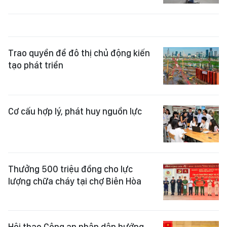
Trao quyền để đô thị chủ động kiến
tạo phát triển
Cơ cấu hợp lý, phát huy nguồn lực
Thưởng 500 triệu đồng cho lực
lượng chữa cháy tại chợ Biên Hòa
Hội thao Công an nhân dân hướng