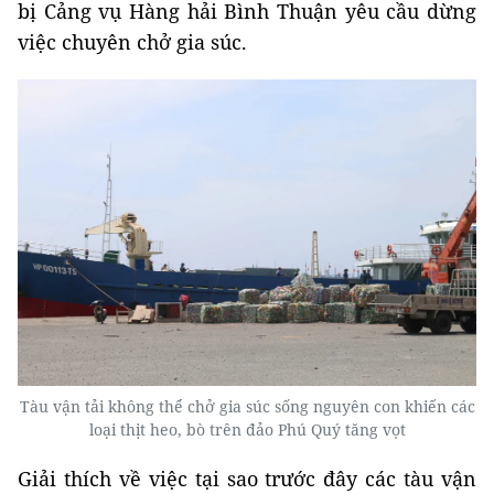
bị Cảng vụ Hàng hải Bình Thuận yêu cầu dừng
việc chuyên chở gia súc.
Tàu vận tải không thể chở gia súc sống nguyên con khiến các
loại thịt heo, bò trên đảo Phú Quý tăng vọt
Giải thích về việc tại sao trước đây các tàu vận