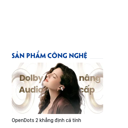
SẢN PHẨM CÔNG NGHỆ
OpenDots 2 khẳng định cá tính