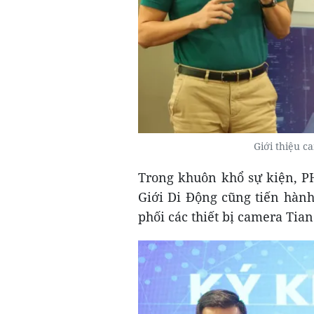
Giới thiệu c
Trong khuôn khổ sự kiện, P
Giới Di Động cũng tiến hành
phối các thiết bị camera Tia