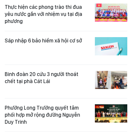
Thực hiện các phong trào thi đua
yêu nước gắn với nhiệm vụ tại địa
phương
Sáp nhập 6 bảo hiểm xã hội cơ sở
Binh đoàn 20 cứu 3 người thoát
chết tại phà Cát Lái
Phường Long Trường quyết tâm
phối hợp mở rộng đường Nguyễn
Duy Trinh