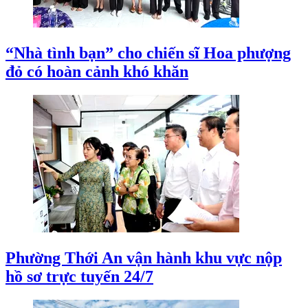
“Nhà tình bạn” cho chiến sĩ Hoa phượng
đỏ có hoàn cảnh khó khăn
Phường Thới An vận hành khu vực nộp
hồ sơ trực tuyến 24/7