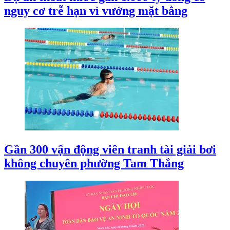
nguy cơ trễ hạn vì vướng mặt bằng
Gần 300 vận động viên tranh tài giải bơi
không chuyên phường Tam Thắng