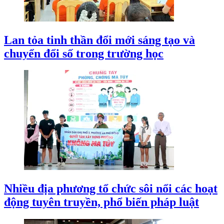
Lan tỏa tinh thần đổi mới sáng tạo và
chuyển đổi số trong trường học
Nhiều địa phương tổ chức sôi nổi các hoạt
động tuyên truyền, phổ biến pháp luật