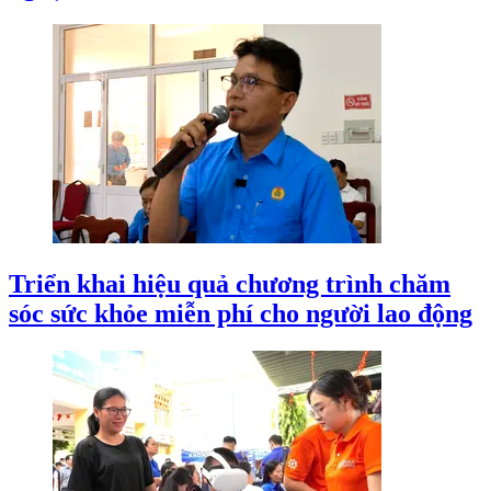
Triển khai hiệu quả chương trình chăm
sóc sức khỏe miễn phí cho người lao động