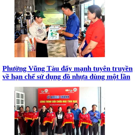
Phường Vũng Tàu đẩy mạnh tuyên truyền
về hạn chế sử dụng đồ nhựa dùng một lần