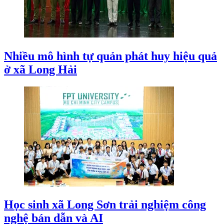
Nhiều mô hình tự quản phát huy hiệu quả
ở xã Long Hải
Học sinh xã Long Sơn trải nghiệm công
nghệ bán dẫn và AI