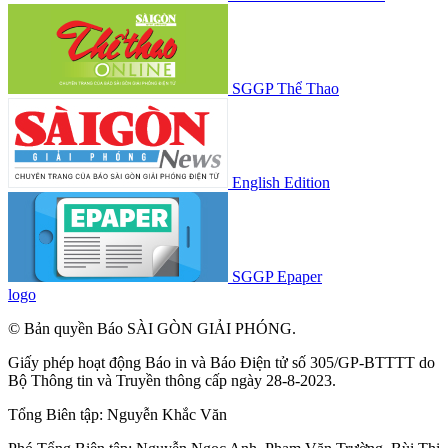
SGGP Thể Thao
English Edition
SGGP Epaper
logo
© Bản quyền Báo SÀI GÒN GIẢI PHÓNG.
Giấy phép hoạt động Báo in và Báo Điện tử số 305/GP-BTTTT do
Bộ Thông tin và Truyền thông cấp ngày 28-8-2023.
Tổng Biên tập:
Nguyễn Khắc Văn