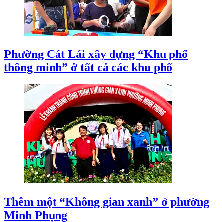
Phường Cát Lái xây dựng “Khu phố
thông minh” ở tất cả các khu phố
Thêm một “Không gian xanh” ở phường
Minh Phụng