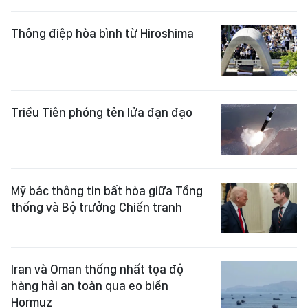
Thông điệp hòa bình từ Hiroshima
Triều Tiên phóng tên lửa đạn đạo
Mỹ bác thông tin bất hòa giữa Tổng
thống và Bộ trưởng Chiến tranh
Iran và Oman thống nhất tọa độ
hàng hải an toàn qua eo biển
Hormuz