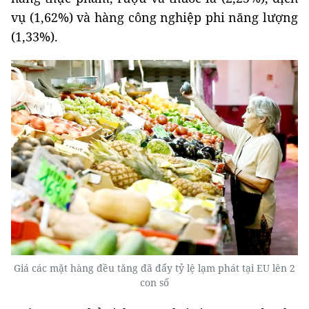
vụ (1,62%) và hàng công nghiệp phi năng lượng
(1,33%).
Giá các mặt hàng đều tăng đã đẩy tỷ lệ lạm phát tại EU lên 2
con số