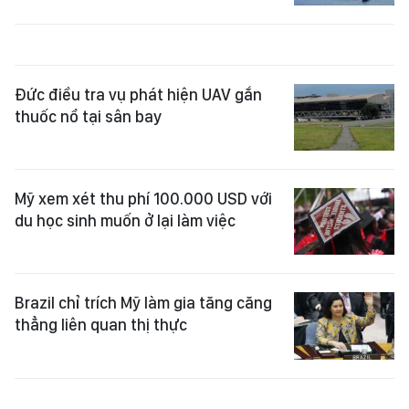
Đức điều tra vụ phát hiện UAV gắn
thuốc nổ tại sân bay
Mỹ xem xét thu phí 100.000 USD với
du học sinh muốn ở lại làm việc
Brazil chỉ trích Mỹ làm gia tăng căng
thẳng liên quan thị thực