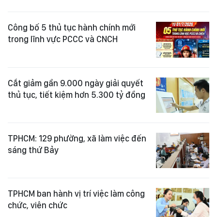
Công bố 5 thủ tục hành chính mới
trong lĩnh vực PCCC và CNCH
Cắt giảm gần 9.000 ngày giải quyết
thủ tục, tiết kiệm hơn 5.300 tỷ đồng
TPHCM: 129 phường, xã làm việc đến
sáng thứ Bảy
TPHCM ban hành vị trí việc làm công
chức, viên chức