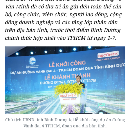
Văn Minh đã có thư tri ân gửi đến toàn thể cán
bộ, công chức, viên chức, người lao động, cộng
đồng doanh nghiệp và các tầng lớp nhân dân
trên địa bàn tỉnh, trước thời điểm Bình Dương
chính thức hợp nhất vào TPHCM từ ngày 1-7.
Chủ tịch UBND tỉnh Bình Dương tại lễ khởi công dự án đường
Vành đai 4 TPHCM, đoạn qua địa bàn tỉnh.