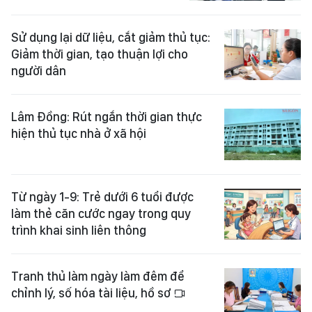
Sử dụng lại dữ liệu, cắt giảm thủ tục:
Giảm thời gian, tạo thuận lợi cho
người dân
Lâm Đồng: Rút ngắn thời gian thực
hiện thủ tục nhà ở xã hội
Từ ngày 1-9: Trẻ dưới 6 tuổi được
làm thẻ căn cước ngay trong quy
trình khai sinh liên thông
Tranh thủ làm ngày làm đêm để
chỉnh lý, số hóa tài liệu, hồ sơ