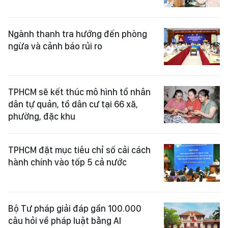
Ngành thanh tra hướng đến phòng
ngừa và cảnh báo rủi ro
TPHCM sẽ kết thúc mô hình tổ nhân
dân tự quản, tổ dân cư tại 66 xã,
phường, đặc khu
TPHCM đặt mục tiêu chỉ số cải cách
hành chính vào tốp 5 cả nước
Bộ Tư pháp giải đáp gần 100.000
câu hỏi về pháp luật bằng AI