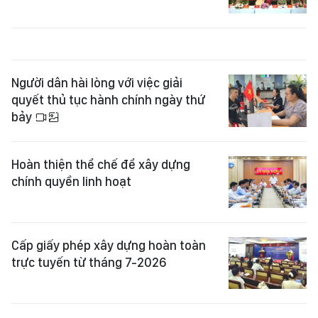
Người dân hài lòng với việc giải
quyết thủ tục hành chính ngày thứ
bảy
Hoàn thiện thể chế để xây dựng
chính quyền linh hoạt
Cấp giấy phép xây dựng hoàn toàn
trực tuyến từ tháng 7-2026