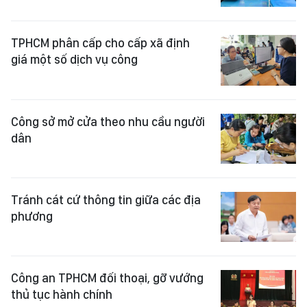
TPHCM phân cấp cho cấp xã định
giá một số dịch vụ công
Công sở mở cửa theo nhu cầu người
dân
Tránh cát cứ thông tin giữa các địa
phương
Công an TPHCM đối thoại, gỡ vướng
thủ tục hành chính