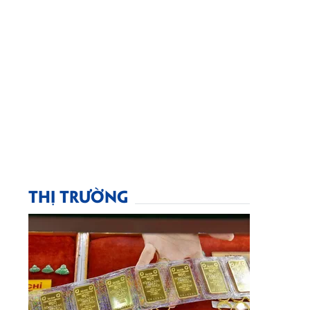
THỊ TRƯỜNG