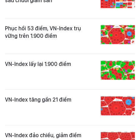
sau chuỗi giảm sàn
Phục hồi 53 điểm, VN-Index trụ
vững trên 1.900 điểm
VN-Index lấy lại 1.900 điểm
VN-Index tăng gần 21 điểm
VN-Index đảo chiều, giảm điểm