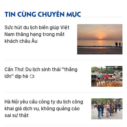
TIN CÙNG CHUYÊN MỤC
Sức hút du lịch biển giúp Việt
Nam thăng hạng trong mắt
khách châu Âu
Cần Thơ: Du lịch sinh thái "thắng
lớn" dịp hè
Hà Nội yêu cầu công ty du lịch công
khai giá dịch vụ, không quảng cáo
sai sự thật