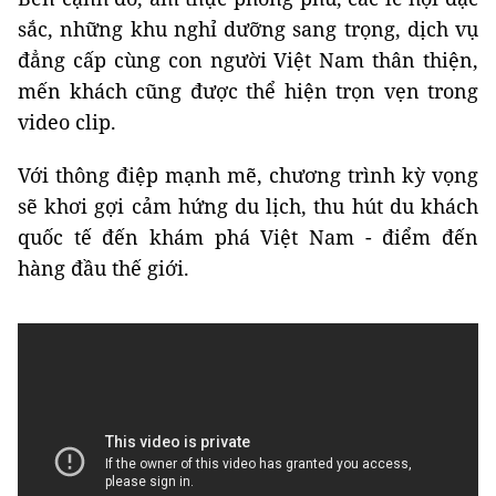
sắc, những khu nghỉ dưỡng sang trọng, dịch vụ
đẳng cấp cùng con người Việt Nam thân thiện,
mến khách cũng được thể hiện trọn vẹn trong
video clip.
Với thông điệp mạnh mẽ, chương trình kỳ vọng
sẽ khơi gợi cảm hứng du lịch, thu hút du khách
quốc tế đến khám phá Việt Nam - điểm đến
hàng đầu thế giới.