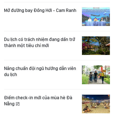
Mở đường bay Đồng Hới - Cam Ranh
Du lịch có trách nhiệm đang dần trở
thành một tiêu chí mới
Nâng chuẩn đội ngũ hướng dẫn viên
du lịch
Điểm check-in mới của mùa hè Đà
Nẵng