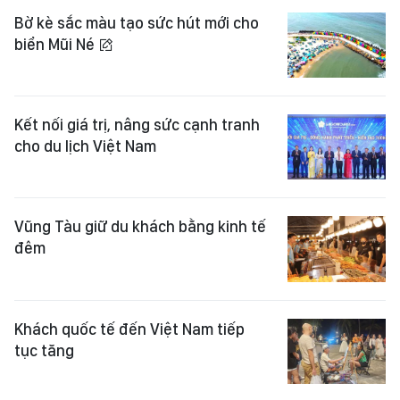
Bờ kè sắc màu tạo sức hút mới cho
biển Mũi Né
Kết nối giá trị, nâng sức cạnh tranh
cho du lịch Việt Nam
Vũng Tàu giữ du khách bằng kinh tế
đêm
Khách quốc tế đến Việt Nam tiếp
tục tăng