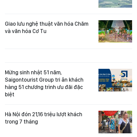
Giao lưu nghệ thuật văn hóa Chăm
và văn hóa Cơ Tu
Mừng sinh nhật 51 năm,
Saigontourist Group tri ân khách
hàng 51 chương trình ưu đãi đặc
biệt
Hà Nội đón 21,16 triệu lượt khách
trong 7 tháng