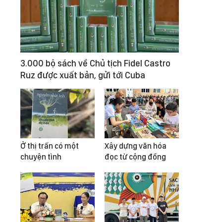
3.000 bộ sách về Chủ tịch Fidel Castro
Ruz được xuất bản, gửi tới Cuba
Ở thị trấn có một
Xây dựng văn hóa
chuyện tình
đọc từ cộng đồng