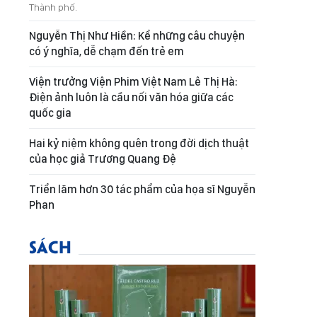
Thành phố.
Nguyễn Thị Như Hiền: Kể những câu chuyện
có ý nghĩa, dễ chạm đến trẻ em
Viện trưởng Viện Phim Việt Nam Lê Thị Hà:
Điện ảnh luôn là cầu nối văn hóa giữa các
quốc gia
Hai kỷ niệm không quên trong đời dịch thuật
của học giả Trương Quang Đệ
Triển lãm hơn 30 tác phẩm của họa sĩ Nguyễn
Phan
SÁCH