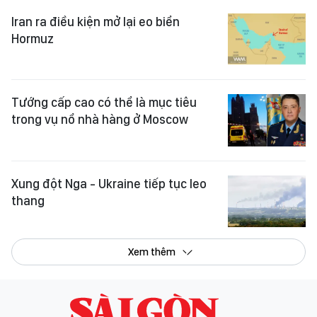
Iran ra điều kiện mở lại eo biển
Hormuz
Tướng cấp cao có thể là mục tiêu
trong vụ nổ nhà hàng ở Moscow
Xung đột Nga - Ukraine tiếp tục leo
thang
Xem thêm