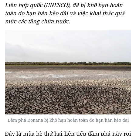
Liên hợp quốc (UNESCO), đã bị khô hạn hoàn
toàn do hạn hán kéo dài và việc khai thác quá
mức các tầng chứa nước.
Đầm phá Donana bị khô hạn hoàn toàn do hạn hán kéo dài
Đây là mùa hè thứ hai liên tiếp đầm phá này rơi