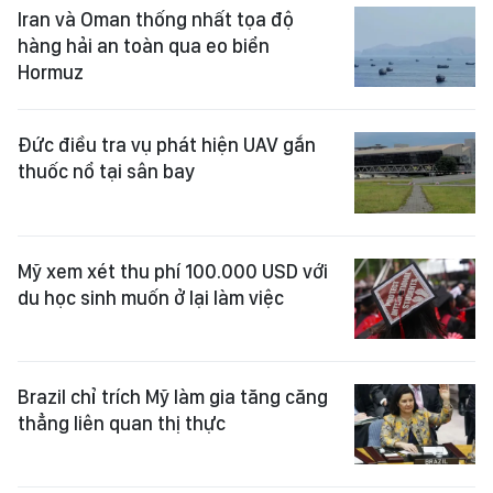
Iran và Oman thống nhất tọa độ
hàng hải an toàn qua eo biển
Hormuz
Đức điều tra vụ phát hiện UAV gắn
thuốc nổ tại sân bay
Mỹ xem xét thu phí 100.000 USD với
du học sinh muốn ở lại làm việc
Brazil chỉ trích Mỹ làm gia tăng căng
thẳng liên quan thị thực