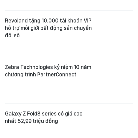
Revoland tặng 10.000 tài khoản VIP
hỗ trợ môi giới bất động sản chuyển
đổi số
Zebra Technologies kỷ niệm 10 năm
chương trình PartnerConnect
Galaxy Z Fold8 series có giá cao
nhất 52,99 triệu đồng