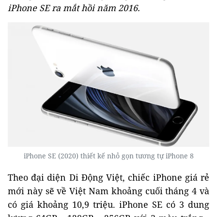
iPhone SE ra mắt hồi năm 2016.
iPhone SE (2020) thiết kế nhỏ gọn tương tự iPhone 8
Theo đại diện Di Động Việt, chiếc iPhone giá rẻ
mới này sẽ về Việt Nam khoảng cuối tháng 4 và
có giá khoảng 10,9 triệu. iPhone SE có 3 dung