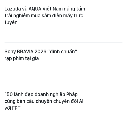
Lazada và AQUA Việt Nam nâng tầm
trải nghiệm mua sắm điện máy trực
tuyến
Sony BRAVIA 2026 “định chuẩn”
rạp phim tại gia
150 lãnh đạo doanh nghiệp Pháp
cùng bàn câu chuyện chuyển đổi AI
với FPT