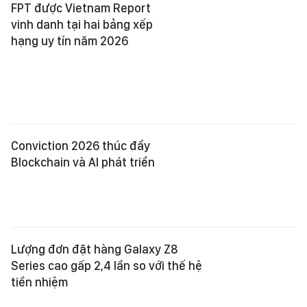
FPT được Vietnam Report
vinh danh tại hai bảng xếp
hạng uy tín năm 2026
Conviction 2026 thúc đẩy
Blockchain và AI phát triển
Lượng đơn đặt hàng Galaxy Z8
Series cao gấp 2,4 lần so với thế hệ
tiền nhiệm