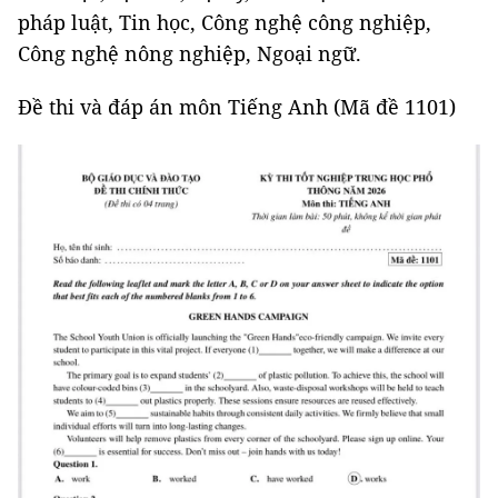
pháp luật, Tin học, Công nghệ công nghiệp,
Công nghệ nông nghiệp, Ngoại ngữ.
Đề thi và đáp án môn Tiếng Anh (Mã đề 1101)