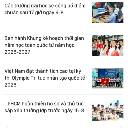
Các trường đại học sẽ công bố điểm
chuẩn sau 17 giờ ngày 9-8
Ban hành Khung kế hoạch thời gian
năm học toàn quốc từ năm học
2026-2027
Việt Nam đạt thành tích cao tại kỳ
thi Olympic Trí tuệ nhân tạo quốc tế
2026
TPHCM hoàn thiện hồ sơ và thủ tục
sắp xếp trường lớp trước ngày 15-8