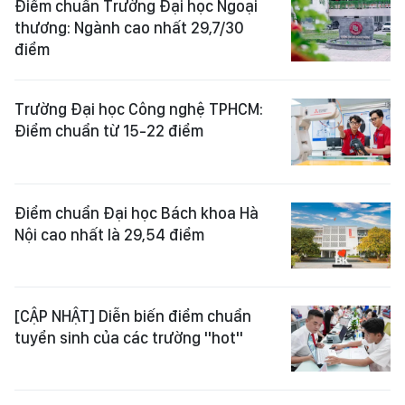
Điểm chuẩn Trường Đại học Ngoại
thương: Ngành cao nhất 29,7/30
điểm
Trường Đại học Công nghệ TPHCM:
Điểm chuẩn từ 15-22 điểm
Điểm chuẩn Đại học Bách khoa Hà
Nội cao nhất là 29,54 điểm
[CẬP NHẬT] Diễn biến điểm chuẩn
tuyển sinh của các trường "hot"