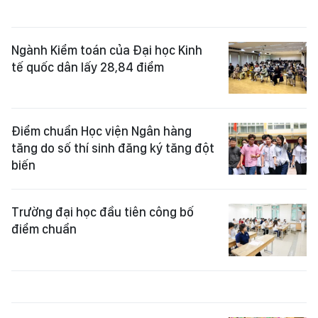
Ngành Kiểm toán của Đại học Kinh
tế quốc dân lấy 28,84 điểm
Điểm chuẩn Học viện Ngân hàng
tăng do số thí sinh đăng ký tăng đột
biến
Trường đại học đầu tiên công bố
điểm chuẩn