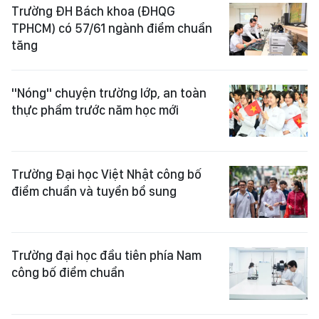
Trường ĐH Bách khoa (ĐHQG
TPHCM) có 57/61 ngành điểm chuẩn
tăng
"Nóng" chuyện trường lớp, an toàn
thực phẩm trước năm học mới
Trường Đại học Việt Nhật công bố
điểm chuẩn và tuyển bổ sung
Trường đại học đầu tiên phía Nam
công bố điểm chuẩn