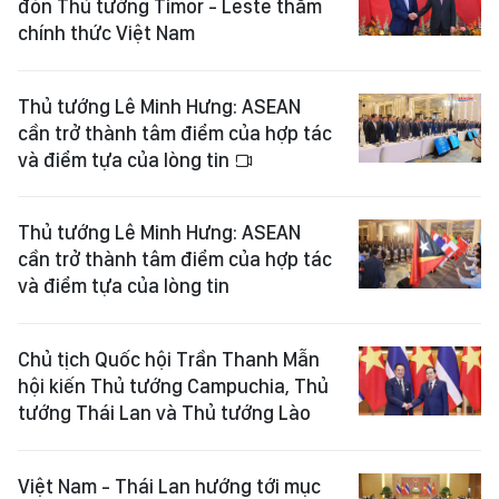
đón Thủ tướng Timor - Leste thăm
chính thức Việt Nam
Thủ tướng Lê Minh Hưng: ASEAN
cần trở thành tâm điểm của hợp tác
và điểm tựa của lòng tin
Thủ tướng Lê Minh Hưng: ASEAN
cần trở thành tâm điểm của hợp tác
và điểm tựa của lòng tin
Chủ tịch Quốc hội Trần Thanh Mẫn
hội kiến Thủ tướng Campuchia, Thủ
tướng Thái Lan và Thủ tướng Lào
Việt Nam - Thái Lan hướng tới mục