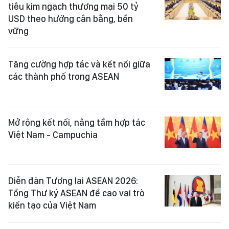
tiêu kim ngạch thương mại 50 tỷ
USD theo hướng cân bằng, bền
vững
Tăng cường hợp tác và kết nối giữa
các thành phố trong ASEAN
Mở rộng kết nối, nâng tầm hợp tác
Việt Nam - Campuchia
Diễn đàn Tương lai ASEAN 2026:
Tổng Thư ký ASEAN đề cao vai trò
kiến tạo của Việt Nam