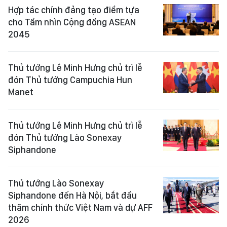
Hợp tác chính đảng tạo điểm tựa
cho Tầm nhìn Cộng đồng ASEAN
2045
Thủ tướng Lê Minh Hưng chủ trì lễ
đón Thủ tướng Campuchia Hun
Manet
Thủ tướng Lê Minh Hưng chủ trì lễ
đón Thủ tướng Lào Sonexay
Siphandone
Thủ tướng Lào Sonexay
Siphandone đến Hà Nội, bắt đầu
thăm chính thức Việt Nam và dự AFF
2026