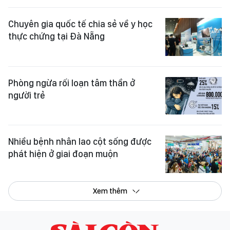
Chuyên gia quốc tế chia sẻ về y học
thực chứng tại Đà Nẵng
Phòng ngừa rối loạn tâm thần ở
người trẻ
Nhiều bệnh nhân lao cột sống được
phát hiện ở giai đoạn muộn
Xem thêm