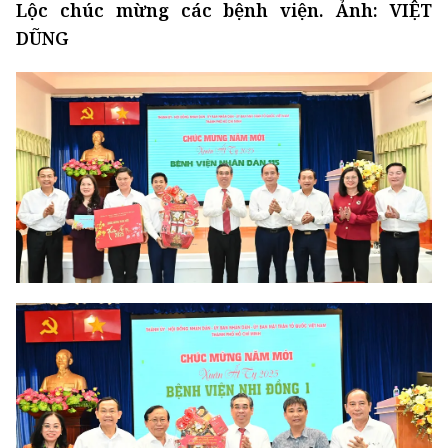
Lộc chúc mừng các bệnh viện. Ảnh: VIỆT
DŨNG