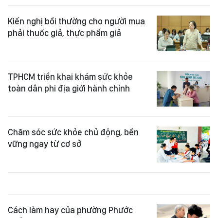
Kiến nghị bồi thường cho người mua
phải thuốc giả, thực phẩm giả
TPHCM triển khai khám sức khỏe
toàn dân phi địa giới hành chính
Chăm sóc sức khỏe chủ động, bền
vững ngay từ cơ sở
Cách làm hay của phường Phước