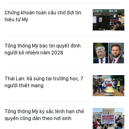
Chứng khoán toàn cầu chờ đợi tín
hiệu từ Mỹ
Tổng thống Mỹ bác tin quyết định
người kế nhiệm năm 2028
Thái Lan: Xả súng tại trường học, 7
người thiệt mạng
Tổng thống Mỹ ký sắc lệnh hạn chế
quyền công dân theo nơi sinh