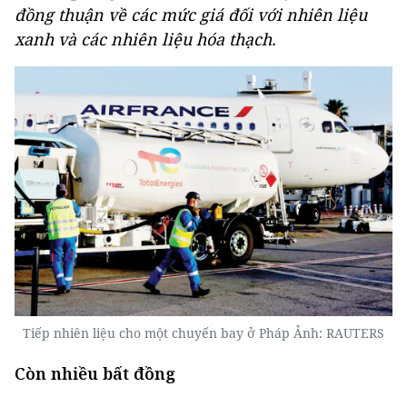
đồng thuận về các mức giá đối với nhiên liệu
xanh và các nhiên liệu hóa thạch.
Tiếp nhiên liệu cho một chuyến bay ở Pháp Ảnh: RAUTERS
Còn nhiều bất đồng