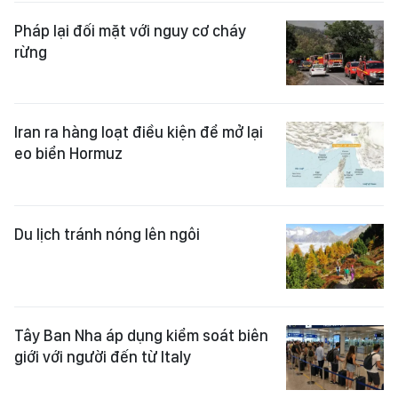
Pháp lại đối mặt với nguy cơ cháy
rừng
Iran ra hàng loạt điều kiện để mở lại
eo biển Hormuz
Du lịch tránh nóng lên ngôi
Tây Ban Nha áp dụng kiểm soát biên
giới với người đến từ Italy