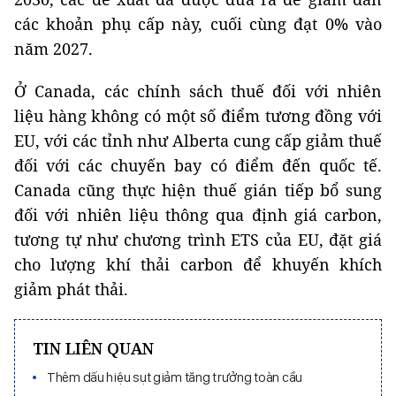
các khoản phụ cấp này, cuối cùng đạt 0% vào
năm 2027.
Ở Canada, các chính sách thuế đối với nhiên
liệu hàng không có một số điểm tương đồng với
EU, với các tỉnh như Alberta cung cấp giảm thuế
đối với các chuyến bay có điểm đến quốc tế.
Canada cũng thực hiện thuế gián tiếp bổ sung
đối với nhiên liệu thông qua định giá carbon,
tương tự như chương trình ETS của EU, đặt giá
cho lượng khí thải carbon để khuyến khích
giảm phát thải.
TIN LIÊN QUAN
Thêm dấu hiệu sụt giảm tăng trưởng toàn cầu