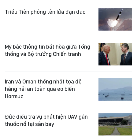
Triều Tiên phóng tên lửa đạn đạo
Mỹ bác thông tin bất hòa giữa Tổng
thống và Bộ trưởng Chiến tranh
Iran và Oman thống nhất tọa độ
hàng hải an toàn qua eo biển
Hormuz
Đức điều tra vụ phát hiện UAV gắn
thuốc nổ tại sân bay