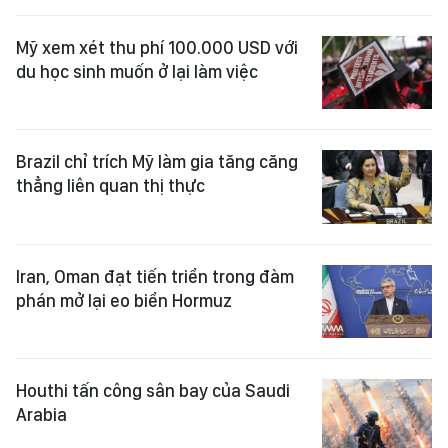
Mỹ xem xét thu phí 100.000 USD với
du học sinh muốn ở lại làm việc
Brazil chỉ trích Mỹ làm gia tăng căng
thẳng liên quan thị thực
Iran, Oman đạt tiến triển trong đàm
phán mở lại eo biển Hormuz
Houthi tấn công sân bay của Saudi
Arabia