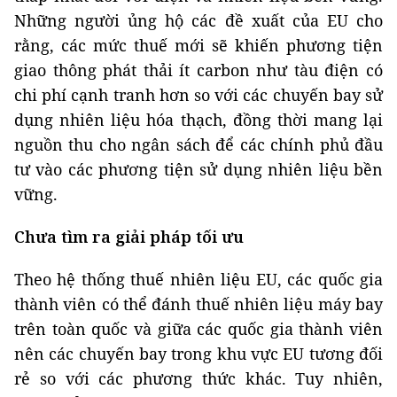
Những người ủng hộ các đề xuất của EU cho
rằng, các mức thuế mới sẽ khiến phương tiện
giao thông phát thải ít carbon như tàu điện có
chi phí cạnh tranh hơn so với các chuyến bay sử
dụng nhiên liệu hóa thạch, đồng thời mang lại
nguồn thu cho ngân sách để các chính phủ đầu
tư vào các phương tiện sử dụng nhiên liệu bền
vững.
Chưa tìm ra giải pháp tối ưu
Theo hệ thống thuế nhiên liệu EU, các quốc gia
thành viên có thể đánh thuế nhiên liệu máy bay
trên toàn quốc và giữa các quốc gia thành viên
nên các chuyến bay trong khu vực EU tương đối
rẻ so với các phương thức khác. Tuy nhiên,