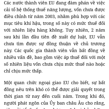
Các nước thành viên EU đang đàm phán về việc
cải tổ hệ thống thuế năng lượng, vốn chưa được
điều chỉnh từ năm 2003, nhằm phù hợp với các
mục tiêu khí hậu, trong số này có mức thuế đối
với nhiên liệu hàng không. Tuy nhiên, 2 năm
sau khi lần đầu tiên đề xuất dự luật, EU vẫn
chưa tìm được sự đồng thuận về chủ trương
này. Các quốc gia thành viên vẫn bất đồng về
nhiều vấn đề, bao gồm việc áp thuế đối với một
số nhiên liệu vốn chưa chịu mức thuế nào hoặc
chỉ chịu mức thấp.
Một quan chức ngoại giao EU cho biết, sự bất
đồng nêu trên khó có thể được giải quyết trong
thời gian từ nay đến cuối năm. Trong khi đó,
người phát ngôn của Ủy ban châu Âu cho rằng,