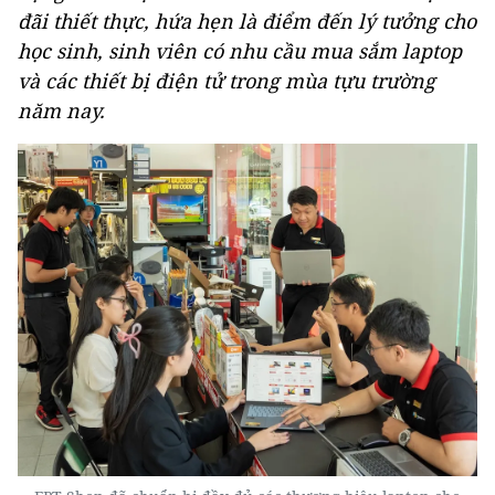
đãi thiết thực, hứa hẹn là điểm đến lý tưởng cho
học sinh, sinh viên có nhu cầu mua sắm laptop
và các thiết bị điện tử trong mùa tựu trường
năm nay.