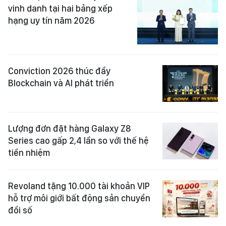
vinh danh tại hai bảng xếp
hạng uy tín năm 2026
Conviction 2026 thúc đẩy
Blockchain và AI phát triển
Lượng đơn đặt hàng Galaxy Z8
Series cao gấp 2,4 lần so với thế hệ
tiền nhiệm
Revoland tặng 10.000 tài khoản VIP
hỗ trợ môi giới bất động sản chuyển
đổi số