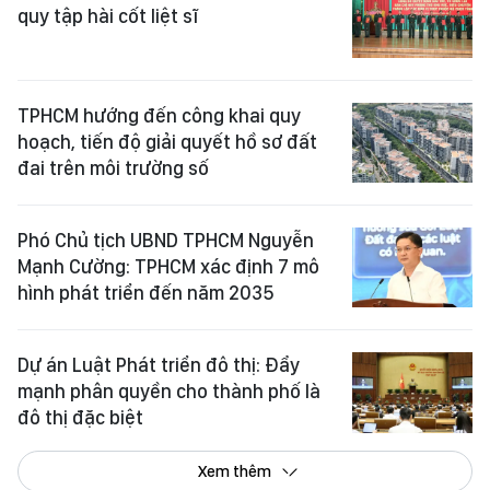
quy tập hài cốt liệt sĩ
TPHCM hướng đến công khai quy
hoạch, tiến độ giải quyết hồ sơ đất
đai trên môi trường số
Phó Chủ tịch UBND TPHCM Nguyễn
Mạnh Cường: TPHCM xác định 7 mô
hình phát triển đến năm 2035
Dự án Luật Phát triển đô thị: Đẩy
mạnh phân quyền cho thành phố là
đô thị đặc biệt
Xem thêm