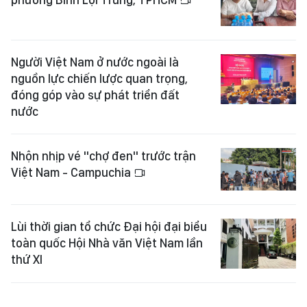
Người Việt Nam ở nước ngoài là
nguồn lực chiến lược quan trọng,
đóng góp vào sự phát triển đất
nước
Nhộn nhịp vé "chợ đen" trước trận
Việt Nam - Campuchia
Lùi thời gian tổ chức Đại hội đại biểu
toàn quốc Hội Nhà văn Việt Nam lần
thứ XI