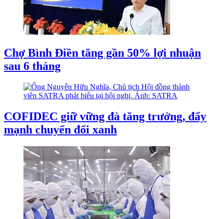
Chợ Bình Điền tăng gần 50% lợi nhuận
sau 6 tháng
COFIDEC giữ vững đà tăng trưởng, đẩy
mạnh chuyển đổi xanh