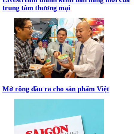
trung tâm thương mại
Mở rộng đầu ra cho sản phẩm Việt