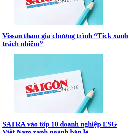
Vissan tham gia chương trình “Tick xanh
trách nhiệm”
SATRA vào tốp 10 doanh nghiệp ESG
Việt Nam xanh ngành bán lẻ