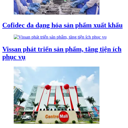
Cofidec đa dạng hóa sản phẩm xuất khẩu
Vissan phát triển sản phẩm, tăng tiện ích
phục vụ