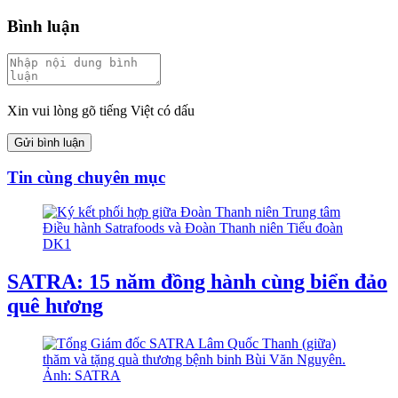
Bình luận
Xin vui lòng gõ tiếng Việt có dấu
Gửi bình luận
Tin cùng chuyên mục
SATRA: 15 năm đồng hành cùng biển đảo
quê hương