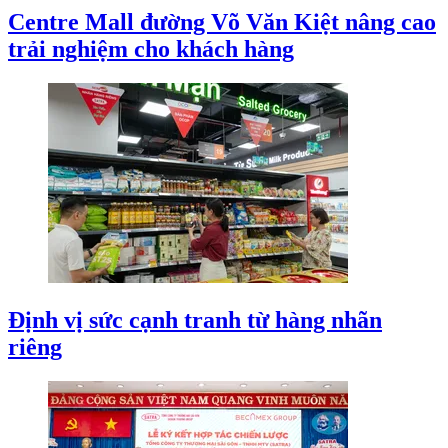
Centre Mall đường Võ Văn Kiệt nâng cao
trải nghiệm cho khách hàng
Định vị sức cạnh tranh từ hàng nhãn
riêng