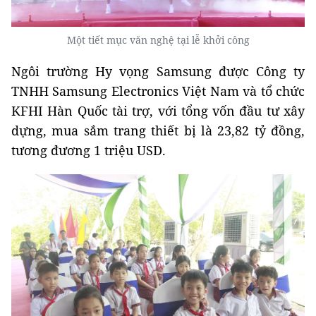
Một tiết mục văn nghệ tại lễ khởi công
Ngôi trường Hy vọng Samsung được Công ty
TNHH Samsung Electronics Việt Nam và tổ chức
KFHI Hàn Quốc tài trợ, với tổng vốn đầu tư xây
dựng, mua sắm trang thiết bị là 23,82 tỷ đồng,
tương đương 1 triệu USD.