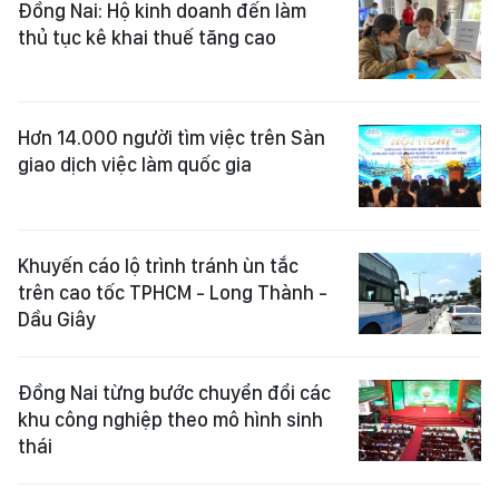
Đồng Nai: Hộ kinh doanh đến làm
thủ tục kê khai thuế tăng cao
Hơn 14.000 người tìm việc trên Sàn
giao dịch việc làm quốc gia
Khuyến cáo lộ trình tránh ùn tắc
trên cao tốc TPHCM - Long Thành -
Dầu Giây
Đồng Nai từng bước chuyển đổi các
khu công nghiệp theo mô hình sinh
thái