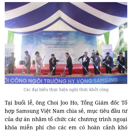
Các đại biểu thực hiện nghi thức khởi công
Tại buổi lễ, ông Choi Joo Ho, Tổng Giám đốc Tổ
hợp Samsung Việt Nam chia sẻ, mục tiêu đầu tư
của dự án nhằm tổ chức các chương trình ngoại
khóa miễn phí cho các em có hoàn cảnh khó