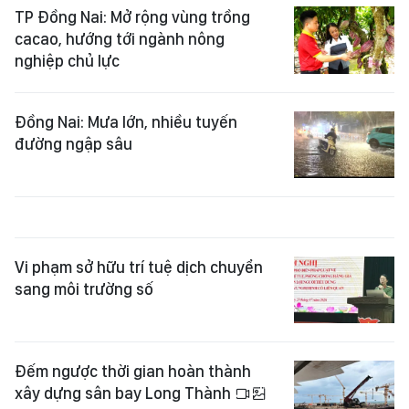
TP Đồng Nai: Mở rộng vùng trồng
cacao, hướng tới ngành nông
nghiệp chủ lực
Đồng Nai: Mưa lớn, nhiều tuyến
đường ngập sâu
Vi phạm sở hữu trí tuệ dịch chuyển
sang môi trường số
Đếm ngược thời gian hoàn thành
xây dựng sân bay Long Thành