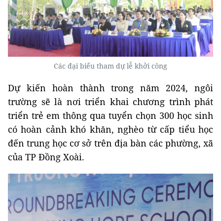
Các đại biểu tham dự lễ khởi công
Dự kiến hoàn thành trong năm 2024, ngôi
trường sẽ là nơi triển khai chương trình phát
triển trẻ em thông qua tuyển chọn 300 học sinh
có hoàn cảnh khó khăn, nghèo từ cấp tiểu học
đến trung học cơ sở trên địa bàn các phường, xã
của TP Đồng Xoài.