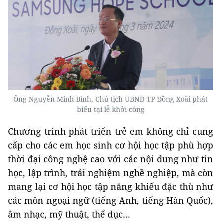
Ông Nguyễn Minh Bình, Chủ tịch UBND TP Đồng Xoài phát
biểu tại lễ khởi công
Chương trình phát triển trẻ em không chỉ cung
cấp cho các em học sinh cơ hội học tập phù hợp
thời đại công nghệ cao với các nội dung như tin
học, lập trình, trải nghiệm nghề nghiệp, mà còn
mang lại cơ hội học tập năng khiếu đặc thù như
các môn ngoại ngữ (tiếng Anh, tiếng Hàn Quốc),
âm nhạc, mỹ thuật, thể dục...