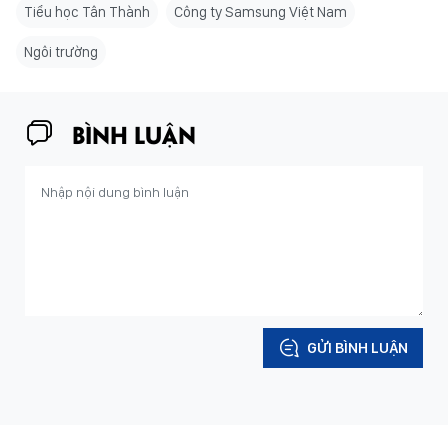
Tiểu học Tân Thành
Công ty Samsung Việt Nam
Ngôi trường
BÌNH LUẬN
GỬI BÌNH LUẬN