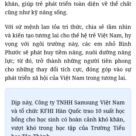
khăn, giúp trẻ phát triển toàn diện về thể chất
cũng như kỹ năng sống.
Với sứ mệnh lan tỏa tri thức, chia sẻ tầm nhìn
và kiến tạo tương lai cho thế hệ trẻ Việt Nam, hy
vọng với ngôi trường này, các em nhỏ Bình
Phước sẽ phát huy tiềm năng, nuôi dưỡng năng
lực; từ đó, trở thành những người tiên phong
cho những thay đổi tích cực, đóng góp vào sự
phát triển xã hội của Việt Nam trong tương lai.
Dịp này, Công ty TNHH Samsung Việt Nam
và tổ chức KFHI Hàn Quốc trao 10 suất học
bổng cho học sinh có hoàn cảnh khó khăn,
vượt khó trong học tập của Trường Tiểu