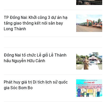
TP Đồng Nai: Khởi công 3 dự án hạ
tầng giao thông kết nối sân bay
Long Thành
Đồng Nai tổ chức Lễ giỗ Lễ Thành
hầu Nguyễn Hữu Cảnh
Phát huy giá trị Di tích lịch sử quốc
gia Sóc Bom Bo