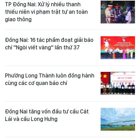
TP Đồng Nai: Xử lý nhiều thanh
thiếu niên vi phạm trật tự an toàn
giao thông
Đồng Nai: 16 tác phẩm đoạt giải báo
chí "Ngòi viết vàng" lần thứ 37
Phường Long Thành luôn đồng hành
cùng các cơ quan báo chí
Đồng Nai tăng vốn đầu tư cầu Cát
Lái và cầu Long Hưng